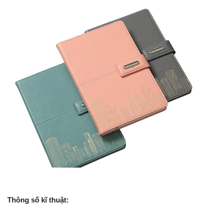
Thông số kĩ thuật: