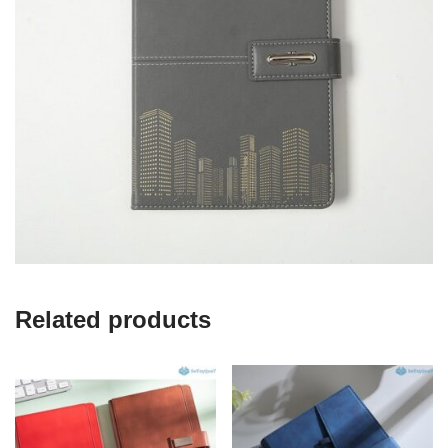
Related products