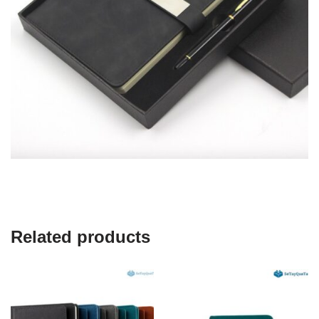
Related products