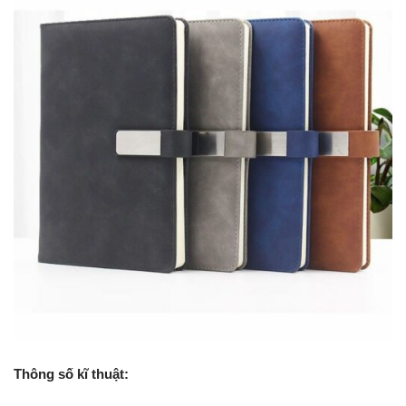
Thông số kĩ thuật: