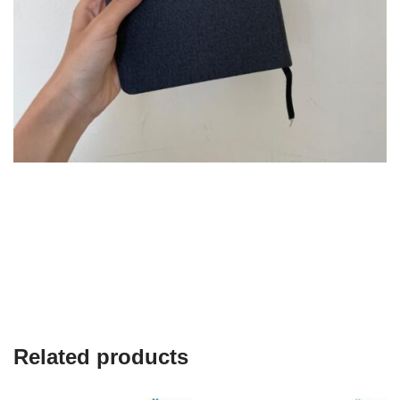
Related products