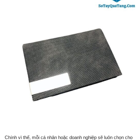
Chính vì thế, mỗi cá nhân hoặc doanh nghiệp sẽ luôn chọn cho