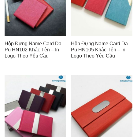
Hộp Đựng Name Card Da
Hộp Đựng Name Card Da
Pu HN102 Khắc Tên – In
Pu HN105 Khắc Tên – In
Logo Theo Yêu Cầu
Logo Theo Yêu Cầu