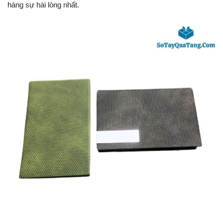
hàng sự hài lòng nhất.