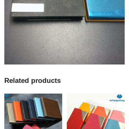
Related products