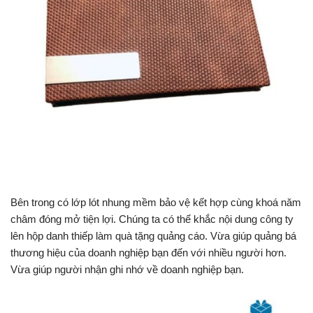
Bên trong có lớp lót nhung mềm bảo vệ kết hợp cùng khoá năm
châm đóng mở tiện lợi. Chúng ta có thể khắc nội dung công ty
lên hộp danh thiếp làm quà tặng quảng cáo. Vừa giúp quảng bá
thương hiệu của doanh nghiệp bạn đến với nhiều người hơn.
Vừa giúp người nhận ghi nhớ về doanh nghiệp bạn.