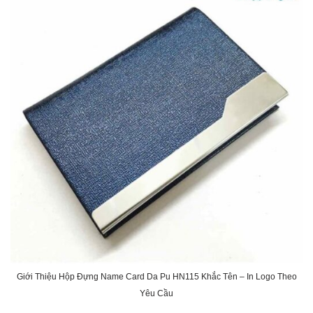
Giới Thiệu Hộp Đựng Name Card Da Pu HN115 Khắc Tên – In Logo Theo
Yêu Cầu