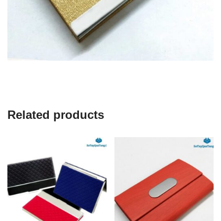
Related products