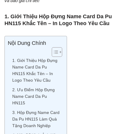
và báo giá chi tiết!
1.
Giới Thiệu Hộp Đựng Name Card Da Pu
HN115 Khắc Tên – In Logo Theo Yêu Cầu
Nội Dung Chính
1. Giới Thiệu Hộp Đựng
Name Card Da Pu
HN115 Khắc Tên – In
Logo Theo Yêu Cầu
2. Ưu Điểm Hộp Đựng
Name Card Da Pu
HN115
3. Hộp Đựng Name Card
Da Pu HN115 Làm Quà
Tặng Doanh Nghiệp