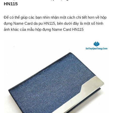
HN115
Để có thể giúp các bạn nhìn nhận một cách chi tiết hơn về hộp
đựng Name Card da pu HN115, bên dưới đây là một số hình
ảnh khác của mẫu hộp đựng Name Card HN115