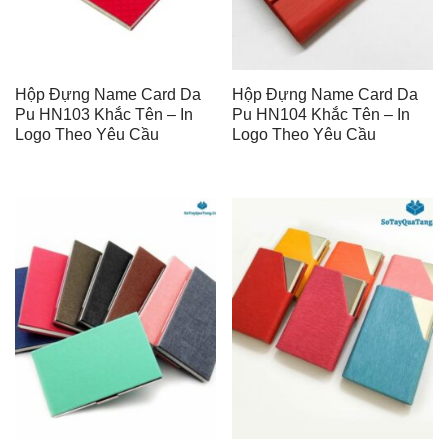
Hộp Đựng Name Card Da
Hộp Đựng Name Card Da
Pu HN103 Khắc Tên – In
Pu HN104 Khắc Tên – In
Logo Theo Yêu Cầu
Logo Theo Yêu Cầu