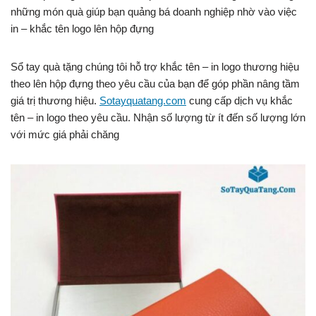
những món quà giúp bạn quảng bá doanh nghiệp nhờ vào việc
in – khắc tên logo lên hộp đựng
Sổ tay quà tặng chúng tôi hỗ trợ khắc tên – in logo thương hiệu
theo lên hộp đựng theo yêu cầu của bạn để góp phần nâng tầm
giá trị thương hiệu.
Sotayquatang.com
cung cấp dịch vụ khắc
tên – in logo theo yêu cầu. Nhận số lượng từ ít đến số lượng lớn
với mức giá phải chăng