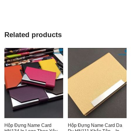
Related products
Hộp Đựng Name Card
Hộp Đựng Name Card Da