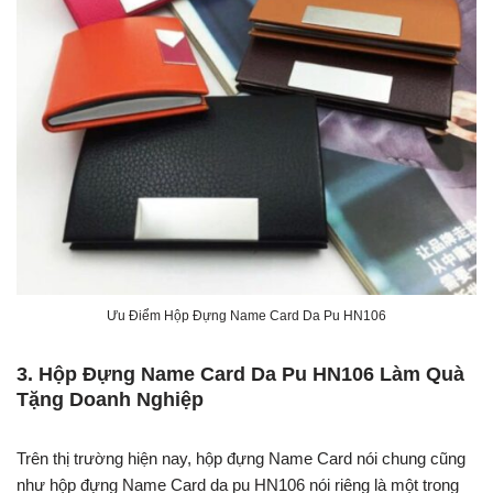
Ưu Điểm Hộp Đựng Name Card Da Pu HN106
3. Hộp Đựng Name Card Da Pu HN106 Làm Quà
Tặng Doanh Nghiệp
Trên thị trường hiện nay, hộp đựng Name Card nói chung cũng
như hộp đựng Name Card da pu HN106 nói riêng là một trong