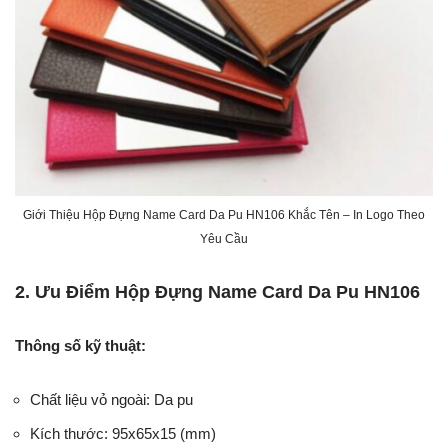
Giới Thiệu Hộp Đựng Name Card Da Pu HN106 Khắc Tên – In Logo Theo
Yêu Cầu
2. Ưu Điểm Hộp Đựng Name Card Da Pu HN106
Thông số kỹ thuật:
Chất liệu vỏ ngoài: Da pu
Kích thước: 95x65x15 (mm)