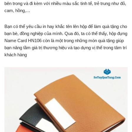
bên trong và đi kèm với nhiều màu sắc tinh tế, trẻ trung như đỏ,
cam, hồng,…
Bạn có thể yêu cầu in hay khắc tên lên hộp để làm quà tặng cho
bạn bè, đồng nghiệp của mình. Qua đó, ta có thể thấy, hộp đựng
Name Card HN106 còn là một trong những món quà tặng giúp
bạn nâng tầm giá trị thương hiệu và tạo dựng vị thế trong tâm trí
khách hàng