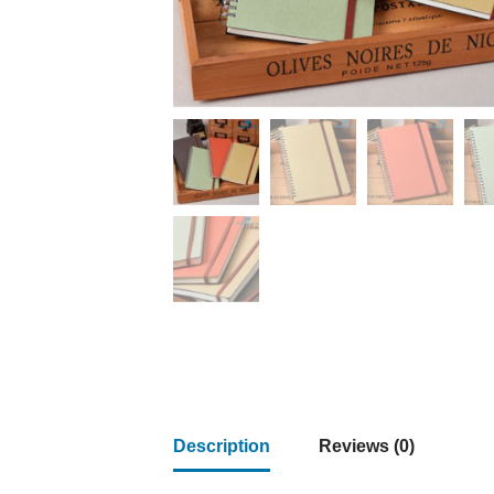
Description
Reviews (0)