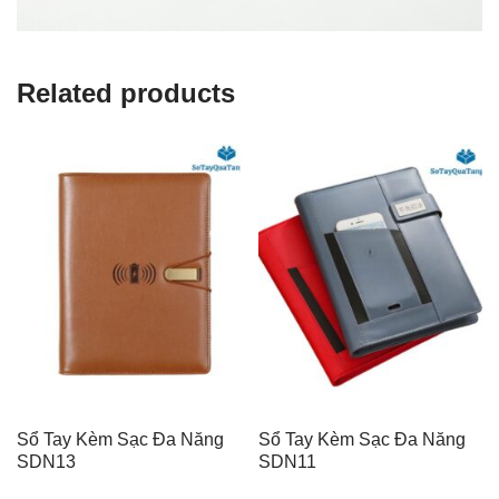
Related products
Sổ Tay Kèm Sạc Đa Năng
Sổ Tay Kèm Sạc Đa Năng
SDN13
SDN11