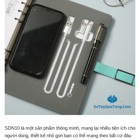
SDN10 là một sản phẩm thông minh, mang lại nhiều tiện ích cho
người dùng, thiết kế nhỏ gọn bạn có thể mang theo bất cứ đâu