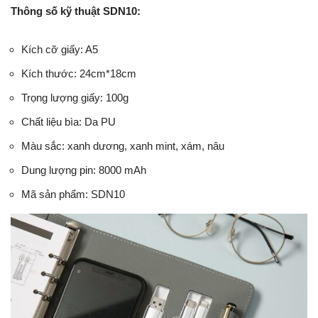
Thông số kỹ thuật SDN10:
Kích cỡ giấy: A5
Kích thước: 24cm*18cm
Trọng lượng giấy: 100g
Chất liệu bìa: Da PU
Màu sắc: xanh dương, xanh mint, xám, nâu
Dung lượng pin: 8000 mAh
Mã sản phẩm: SDN10