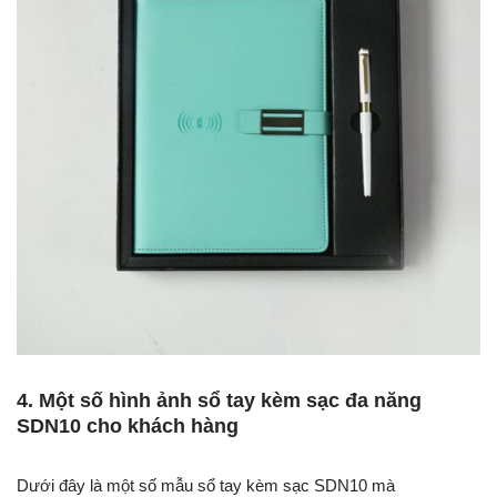
4. Một số hình ảnh sổ tay kèm sạc đa năng
SDN10 cho khách hàng
Dưới đây là một số mẫu sổ tay kèm sạc SDN10 mà