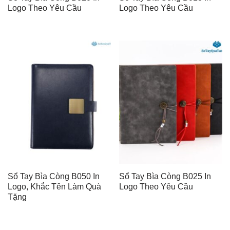
Logo Theo Yêu Cầu
Logo Theo Yêu Cầu
Sổ Tay Bìa Còng B050 In
Sổ Tay Bìa Còng B025 In
Logo, Khắc Tên Làm Quà
Logo Theo Yêu Cầu
Tặng