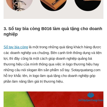
3. Sổ tay bìa còng B016 làm quà tặng cho doanh
nghiệp
Sổ tay bìa còng
là một trong những quà tặng khách hàng được
các doanh nghiệp ưa chuộng. Bên cạnh tính thông dụng và tiện
lợi, thì đây cũng là một cách giúp doanh nghiệp quảng bá
thương hiệu của mình thông qua việc in logo thương hiệu hay
những câu nói slogan lên sản phẩm sổ tay. Sotayquatang.com
hỗ trợ khắc tên, in logo làm quà tặng cho doanh nghiệp góp
phần làm nâng tầm giá trị thương hiệu.