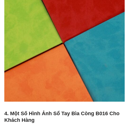
4. Một Số Hình Ảnh Sổ Tay Bìa Còng B016 Cho
Khách Hàng