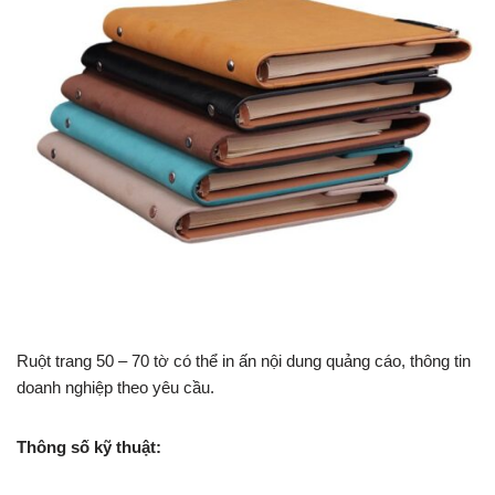
Ruột trang 50 – 70 tờ có thể in ấn nội dung quảng cáo, thông tin
doanh nghiệp theo yêu cầu.
Thông số kỹ thuật: