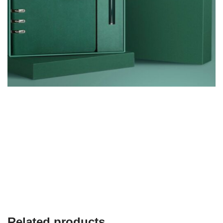
Related products