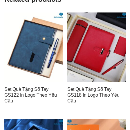
Set Quà Tặng Sổ Tay
Set Quà Tặng Sổ Tay
GS122 In Logo Theo Yêu
GS118 In Logo Theo Yêu
Cầu
Cầu