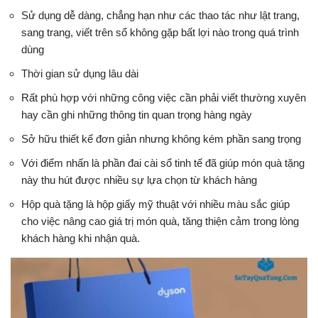
Sử dụng dễ dàng, chẳng hạn như các thao tác như lật trang,
sang trang, viết trên sổ không gặp bất lợi nào trong quá trình
dùng
Thời gian sử dụng lâu dài
Rất phù hợp với những công việc cần phải viết thường xuyên
hay cần ghi những thông tin quan trọng hàng ngày
Sở hữu thiết kế đơn giản nhưng không kém phần sang trọng
Với điểm nhấn là phần đai cài sổ tinh tế đã giúp món quà tặng
này thu hút được nhiều sự lựa chọn từ khách hàng
Hộp quà tặng là hộp giấy mỹ thuật với nhiều màu sắc giúp
cho việc nâng cao giá trị món quà, tăng thiện cảm trong lòng
khách hàng khi nhận quà.