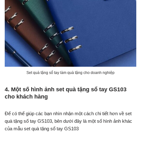
Set quà tặng sổ tay làm quà tặng cho doanh nghiệp
4. Một số hình ảnh set quà tặng sổ tay GS103
cho khách hàng
Để có thể giúp các bạn nhìn nhận một cách chi tiết hơn về set
quà tặng sổ tay GS103, bên dưới đây là một số hình ảnh khác
của mẫu set quà tặng sổ tay GS103