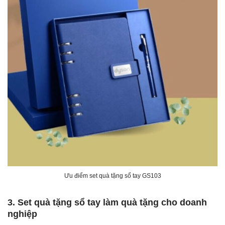
Ưu điểm set quà tặng sổ tay GS103
3. Set quà tặng sổ tay làm quà tặng cho doanh
nghiệp