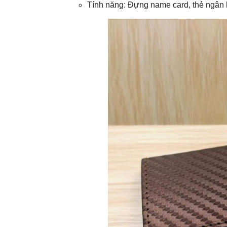
Tính năng: Đựng name card, thẻ ngân