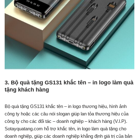
3. Bộ quà tặng GS131 khắc tên – in logo làm quà
tặng khách hàng
Bộ quà tặng GS131 khắc tên – in logo thương hiệu, hình ảnh
công ty hoặc các câu nói slogan giúp lan tỏa thương hiệu của
công ty cho các đối tác – doanh nghiệp – khách hàng (V.I.P).
S
otayquatang.com hỗ trợ khắc tên, in logo làm quà tặng cho
doanh nghiệp, giúp các doanh nghiệp khẳng định giá trị của bản