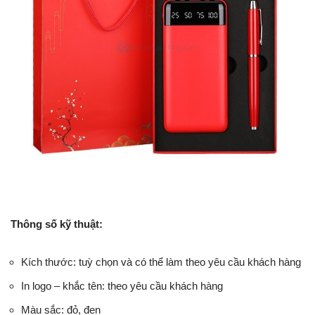
Thông số kỹ thuật:
Kích thước: tuỳ chọn và có thể làm theo yêu cầu khách hàng
In logo – khắc tên: theo yêu cầu khách hàng
Màu sắc: đỏ, đen