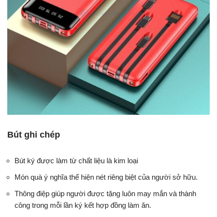
Bút ghi chép
Bút ký được làm từ chất liệu là kim loại
Món quà ý nghĩa thể hiện nét riêng biệt của người sở hữu.
Thông điệp giúp người được tặng luôn may mắn và thành
công trong mỗi lần ký kết hợp đồng làm ăn.