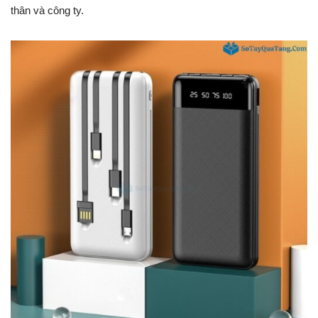
thân và công ty.