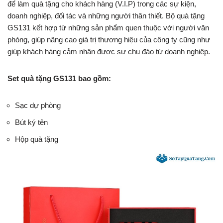
để làm quà tặng cho khách hàng (V.I.P) trong các sự kiện,
doanh nghiệp, đối tác và những người thân thiết. Bộ quà tặng
GS131 kết hợp từ những sản phẩm quen thuộc với người văn
phòng, giúp nâng cao giá trị thương hiệu của công ty cũng như
giúp khách hàng cảm nhận được sự chu đáo từ doanh nghiệp.
Set quà tặng GS131 bao gồm:
Sạc dự phòng
Bút ký tên
Hộp quà tặng