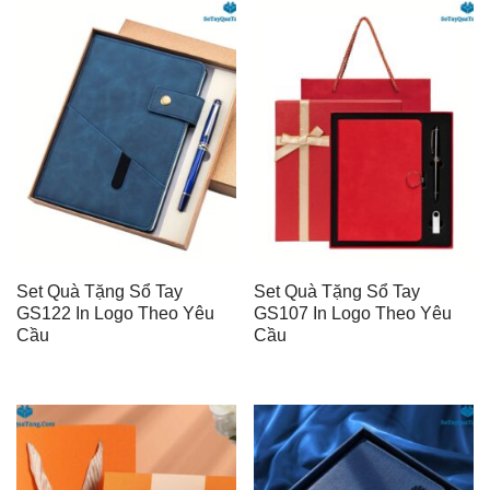
Set Quà Tặng Sổ Tay
Set Quà Tặng Sổ Tay
GS122 In Logo Theo Yêu
GS107 In Logo Theo Yêu
Cầu
Cầu