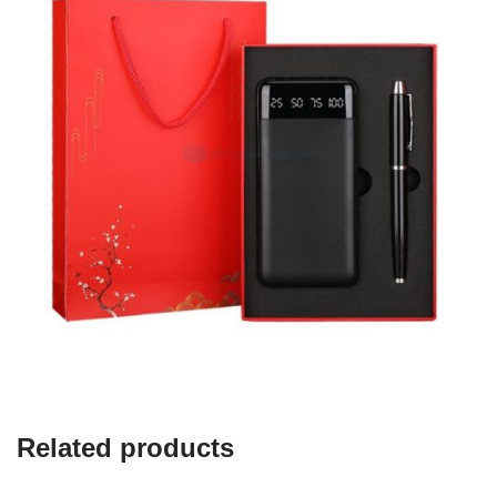
Related products