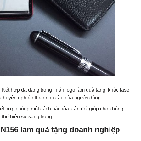
. Kết hợp đa dạng trong in ấn logo làm quà tặng, khắc laser
 chuyên nghiệp theo nhu cầu của người dùng.
ết hợp chúng một cách hài hòa, cân đối giúp cho không
 thể hiện sự sang trọng.
N156 làm quà tặng doanh nghiệp